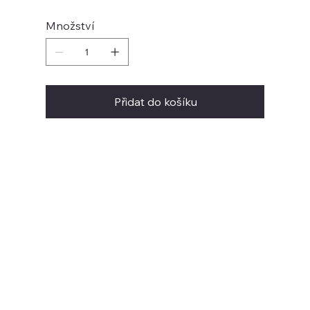
Množství
Přidat do košíku